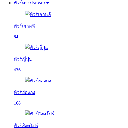
ทัวร์ต่างประเทศ
ทัวร์เกาหลี
84
ทัวร์ญี่ปุ่น
436
ทัวร์ฮ่องกง
168
ทัวร์สิงคโปร์