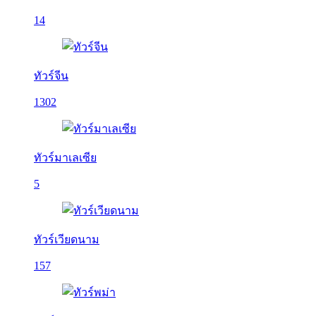
14
ทัวร์จีน
1302
ทัวร์มาเลเซีย
5
ทัวร์เวียดนาม
157