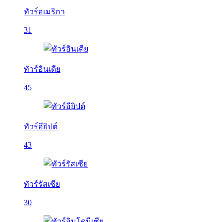
ทัวร์อเมริกา
31
ทัวร์อินเดีย
45
ทัวร์อียิปต์
43
ทัวร์รัสเซีย
30