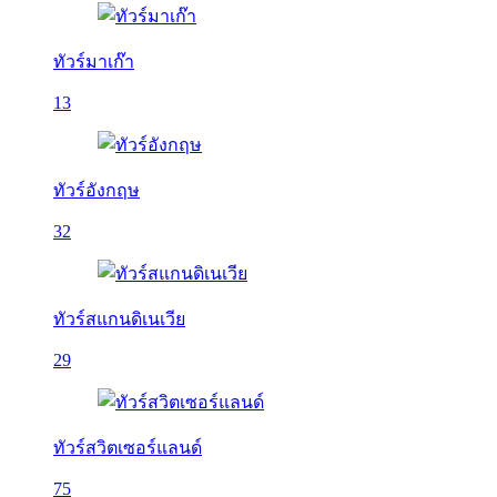
ทัวร์มาเก๊า
13
ทัวร์อังกฤษ
32
ทัวร์สแกนดิเนเวีย
29
ทัวร์สวิตเซอร์แลนด์
75