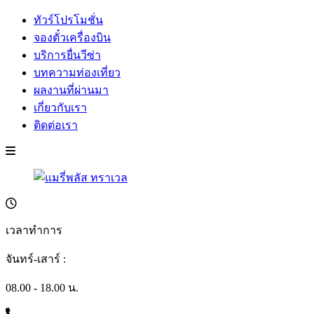
ทัวร์โปรโมชั่น
จองตั๋วเครื่องบิน
บริการยื่นวีซ่า
บทความท่องเที่ยว
ผลงานที่ผ่านมา
เกี่ยวกับเรา
ติดต่อเรา
เวลาทำการ
จันทร์-เสาร์ :
08.00 - 18.00 น.