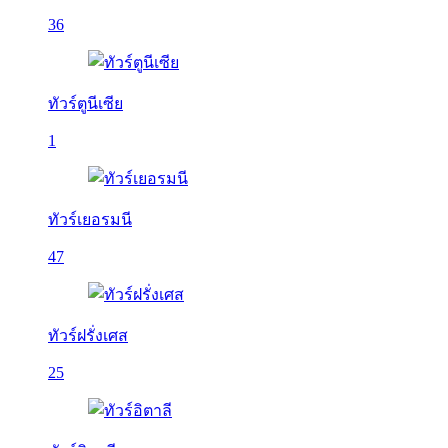
36
ทัวร์ตูนีเซีย
1
ทัวร์เยอรมนี
47
ทัวร์ฝรั่งเศส
25