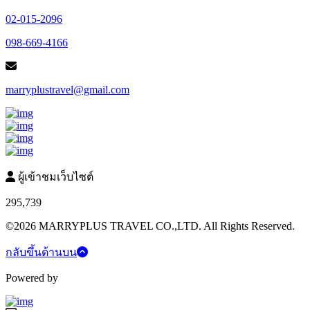
02-015-2096
098-669-4166
marryplustravel@gmail.com
ผู้เข้าชมเว็บไซต์
295,739
©2026 MARRYPLUS TRAVEL CO.,LTD. All Rights Reserved.
กลับขึ้นด้านบน
Powered by