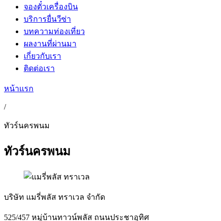
จองตั๋วเครื่องบิน
บริการยื่นวีซ่า
บทความท่องเที่ยว
ผลงานที่ผ่านมา
เกี่ยวกับเรา
ติดต่อเรา
หน้าแรก
/
ทัวร์นครพนม
ทัวร์นครพนม
บริษัท แมรี่พลัส ทราเวล จำกัด
525/457 หมู่บ้านทาวน์พลัส ถนนประชาอุทิศ