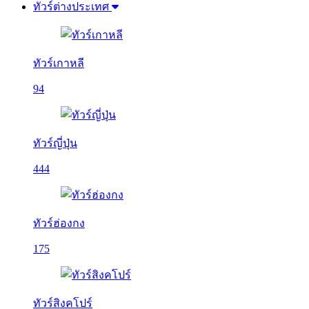
ทัวร์ต่างประเทศ
ทัวร์เกาหลี
94
ทัวร์ญี่ปุ่น
444
ทัวร์ฮ่องกง
175
ทัวร์สิงคโปร์