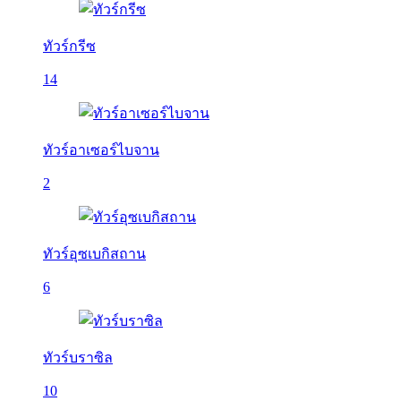
ทัวร์กรีซ
14
ทัวร์อาเซอร์ไบจาน
2
ทัวร์อุซเบกิสถาน
6
ทัวร์บราซิล
10