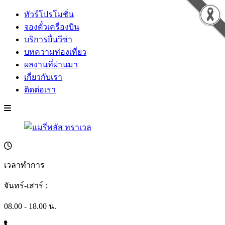
ทัวร์โปรโมชั่น
จองตั๋วเครื่องบิน
บริการยื่นวีซ่า
บทความท่องเที่ยว
ผลงานที่ผ่านมา
เกี่ยวกับเรา
ติดต่อเรา
เวลาทำการ
จันทร์-เสาร์ :
08.00 - 18.00 น.