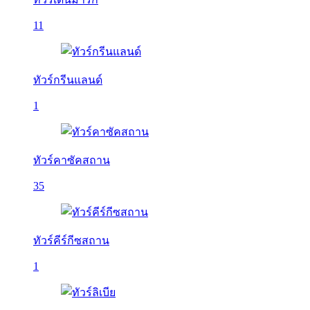
11
ทัวร์กรีนแลนด์
1
ทัวร์คาซัคสถาน
35
ทัวร์คีร์กีซสถาน
1