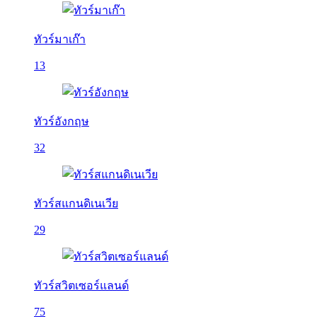
ทัวร์มาเก๊า
13
ทัวร์อังกฤษ
32
ทัวร์สแกนดิเนเวีย
29
ทัวร์สวิตเซอร์แลนด์
75