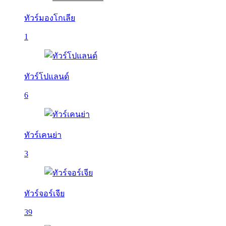
ทัวร์มองโกเลีย
1
ทัวร์โปแลนด์
6
ทัวร์เคนย่า
3
ทัวร์จอร์เจีย
39