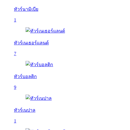
ทัวร์นามิเบีย
1
ทัวร์เนเธอร์แลนด์
7
ทัวร์บอลติก
9
ทัวร์เนปาล
1