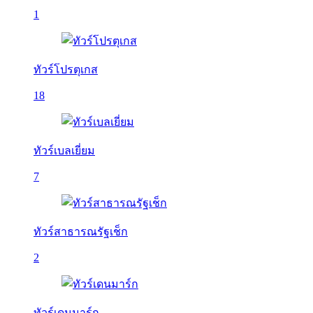
1
ทัวร์โปรตุเกส
18
ทัวร์เบลเยี่ยม
7
ทัวร์สาธารณรัฐเช็ก
2
ทัวร์เดนมาร์ก