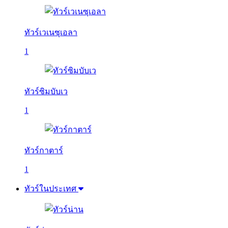
ทัวร์เวเนซุเอลา
1
ทัวร์ซิมบับเว
1
ทัวร์กาตาร์
1
ทัวร์ในประเทศ