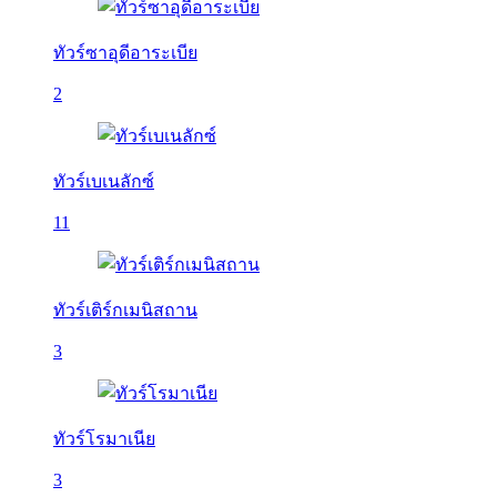
ทัวร์ซาอุดีอาระเบีย
2
ทัวร์เบเนลักซ์
11
ทัวร์เติร์กเมนิสถาน
3
ทัวร์โรมาเนีย
3