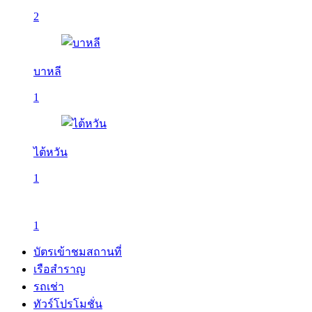
2
บาหลี
1
ไต้หวัน
1
1
บัตรเข้าชมสถานที่
เรือสำราญ
รถเช่า
ทัวร์โปรโมชั่น