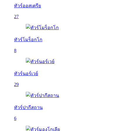
ทัวร์ออสเตรีย
27
ทัวร์โมร็อกโก
8
ทัวร์นอร์เวย์
29
ทัวร์ปากีสถาน
6