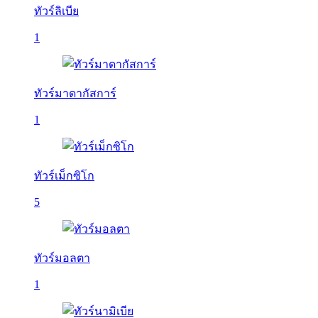
ทัวร์ลิเบีย
1
ทัวร์มาดากัสการ์
1
ทัวร์เม็กซิโก
5
ทัวร์มอลตา
1