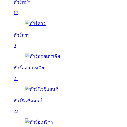
ทัวร์พม่า
17
ทัวร์ลาว
9
ทัวร์ออสเตรเลีย
21
ทัวร์นิวซีแลนด์
22