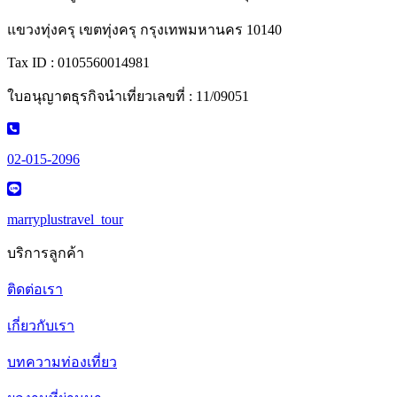
แขวงทุ่งครุ เขตทุ่งครุ กรุงเทพมหานคร 10140
Tax ID : 0105560014981
ใบอนุญาตธุรกิจนำเที่ยวเลขที่ : 11/09051
02-015-2096
marryplustravel_tour
บริการลูกค้า
ติดต่อเรา
เกี่ยวกับเรา
บทความท่องเที่ยว