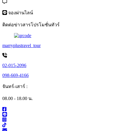
จองผ่านไลน์
ติดต่อข่าวสารโปรโมชั่นทัวร์
marryplustravel_tour
02-015-2096
098-669-4166
จันทร์-เสาร์ :
08.00 - 18.00 น.