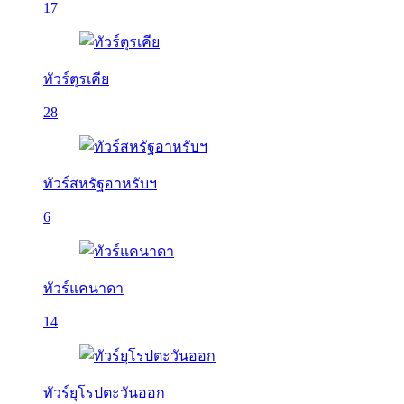
17
ทัวร์ตุรเคีย
28
ทัวร์สหรัฐอาหรับฯ
6
ทัวร์แคนาดา
14
ทัวร์ยุโรปตะวันออก