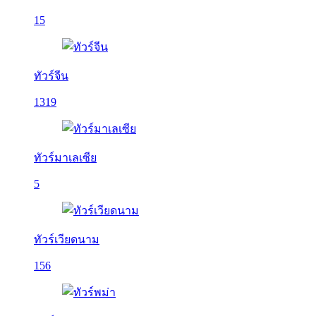
15
ทัวร์จีน
1319
ทัวร์มาเลเซีย
5
ทัวร์เวียดนาม
156