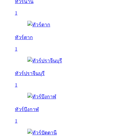
ทัวร์น่าน
1
ทัวร์ตาก
1
ทัวร์ปราจีนบุรี
1
ทัวร์บึงกาฬ
1