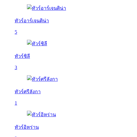
ทัวร์อาร์เจนติน่า
5
ทัวร์ชิลี
3
ทัวร์ศรีลังกา
1
ทัวร์อิหร่าน