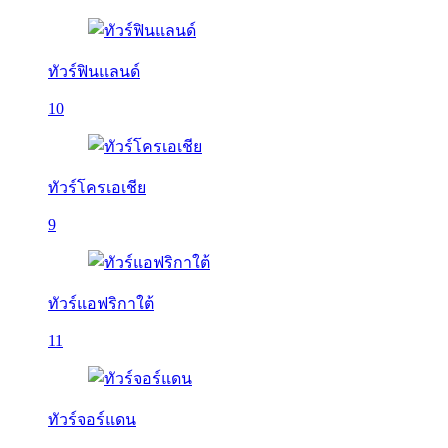
ทัวร์ฟินแลนด์
10
ทัวร์โครเอเชีย
9
ทัวร์แอฟริกาใต้
11
ทัวร์จอร์แดน