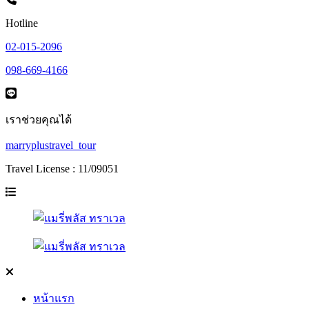
Hotline
02-015-2096
098-669-4166
เราช่วยคุณได้
marryplustravel_tour
Travel License : 11/09051
หน้าแรก