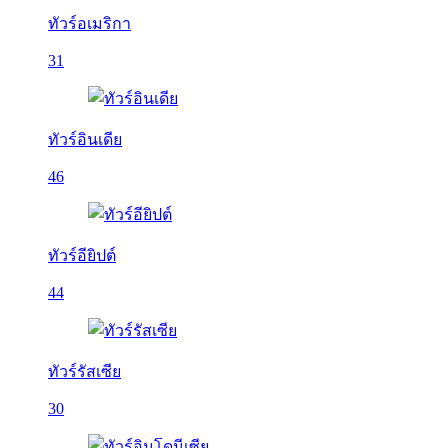
ทัวร์อเมริกา
31
ทัวร์อินเดีย
46
ทัวร์อียิปต์
44
ทัวร์รัสเซีย
30