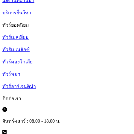
ผลงานที่ผ่านมา
บริการยื่นวีซ่า
ทัวร์ยอดนิยม
ทัวร์เบลเยี่ยม
ทัวร์เบเนลักซ์
ทัวร์มองโกเลีย
ทัวร์พม่า
ทัวร์อาร์เจนติน่า
ติดต่อเรา
จันทร์-เสาร์ : 08.00 - 18.00 น.