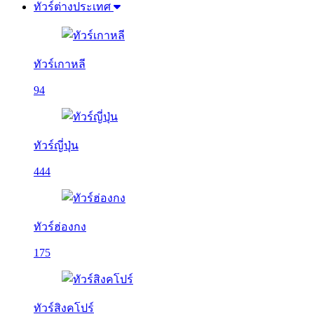
ทัวร์ต่างประเทศ
ทัวร์เกาหลี
94
ทัวร์ญี่ปุ่น
444
ทัวร์ฮ่องกง
175
ทัวร์สิงคโปร์