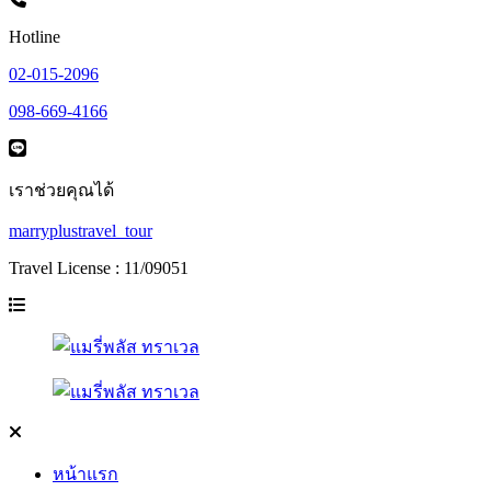
Hotline
02-015-2096
098-669-4166
เราช่วยคุณได้
marryplustravel_tour
Travel License : 11/09051
หน้าแรก