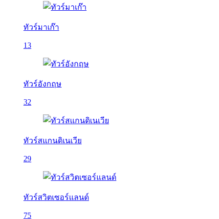
ทัวร์มาเก๊า
13
ทัวร์อังกฤษ
32
ทัวร์สแกนดิเนเวีย
29
ทัวร์สวิตเซอร์แลนด์
75