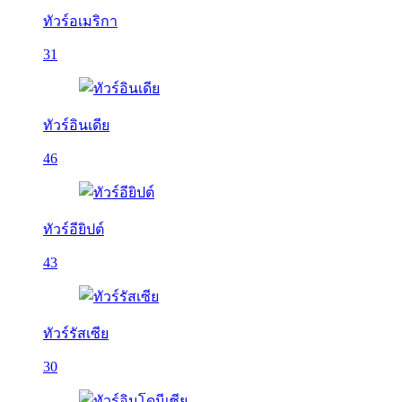
ทัวร์อเมริกา
31
ทัวร์อินเดีย
46
ทัวร์อียิปต์
43
ทัวร์รัสเซีย
30