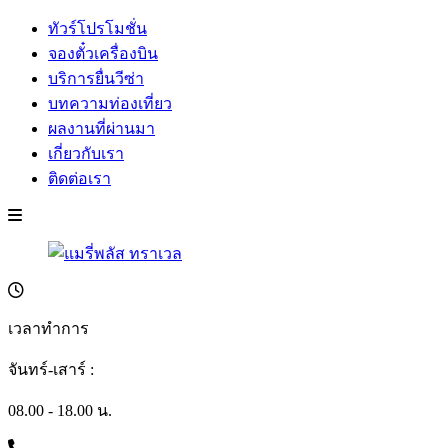
ทัวร์โปรโมชั่น
จองตั๋วเครื่องบิน
บริการยื่นวีซ่า
บทความท่องเที่ยว
ผลงานที่ผ่านมา
เกี่ยวกับเรา
ติดต่อเรา
เวลาทำการ
จันทร์-เสาร์ :
08.00 - 18.00 น.