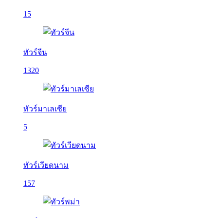
15
ทัวร์จีน
1320
ทัวร์มาเลเซีย
5
ทัวร์เวียดนาม
157