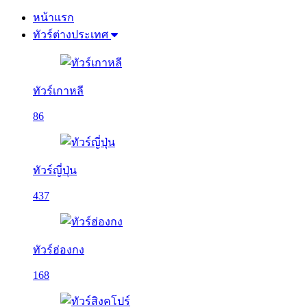
หน้าแรก
ทัวร์ต่างประเทศ
ทัวร์เกาหลี
86
ทัวร์ญี่ปุ่น
437
ทัวร์ฮ่องกง
168