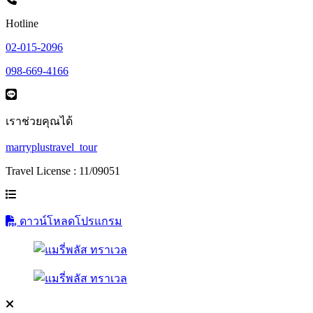
Hotline
02-015-2096
098-669-4166
เราช่วยคุณได้
marryplustravel_tour
Travel License : 11/09051
ดาวน์โหลดโปรแกรม