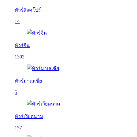
ทัวร์สิงคโปร์
14
ทัวร์จีน
1302
ทัวร์มาเลเซีย
5
ทัวร์เวียดนาม
157