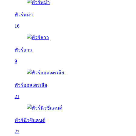
ทัวร์พม่า
16
ทัวร์ลาว
9
ทัวร์ออสเตรเลีย
21
ทัวร์นิวซีแลนด์
22