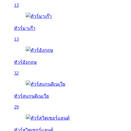
13
ทัวร์มาเก๊า
13
ทัวร์อังกฤษ
32
ทัวร์สแกนดิเนเวีย
29
ทัวร์สวิตเซอร์แลนด์