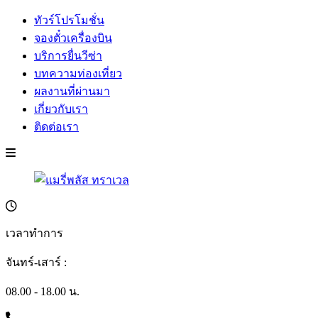
ทัวร์โปรโมชั่น
จองตั๋วเครื่องบิน
บริการยื่นวีซ่า
บทความท่องเที่ยว
ผลงานที่ผ่านมา
เกี่ยวกับเรา
ติดต่อเรา
เวลาทำการ
จันทร์-เสาร์ :
08.00 - 18.00 น.