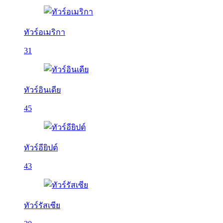
ทัวร์อเมริกา
31
ทัวร์อินเดีย
45
ทัวร์อียิปต์
43
ทัวร์รัสเซีย