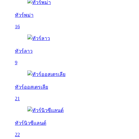
ทัวร์พม่า
16
ทัวร์ลาว
9
ทัวร์ออสเตรเลีย
21
ทัวร์นิวซีแลนด์
22