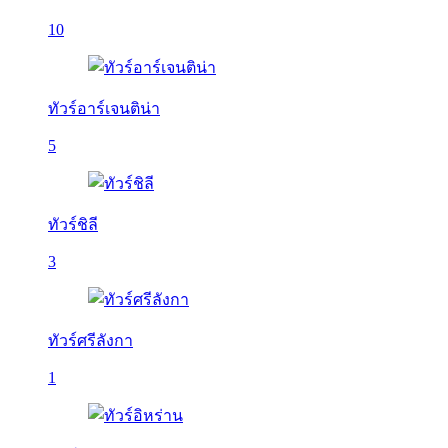
10
ทัวร์อาร์เจนติน่า
5
ทัวร์ชิลี
3
ทัวร์ศรีลังกา
1