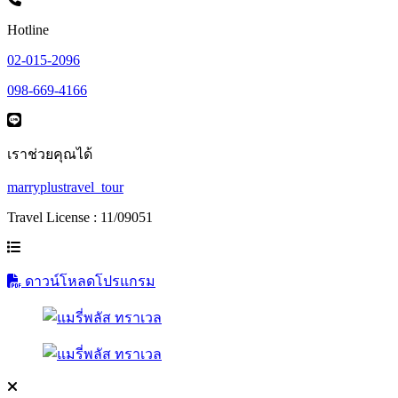
Hotline
02-015-2096
098-669-4166
เราช่วยคุณได้
marryplustravel_tour
Travel License : 11/09051
ดาวน์โหลดโปรแกรม