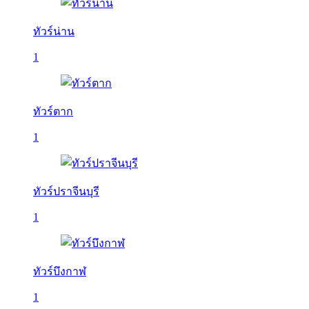
ทัวร์น่าน
1
ทัวร์ตาก
1
ทัวร์ปราจีนบุรี
1
ทัวร์บึงกาฬ
1