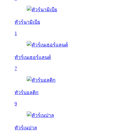
ทัวร์นามิเบีย
1
ทัวร์เนเธอร์แลนด์
7
ทัวร์บอลติก
9
ทัวร์เนปาล