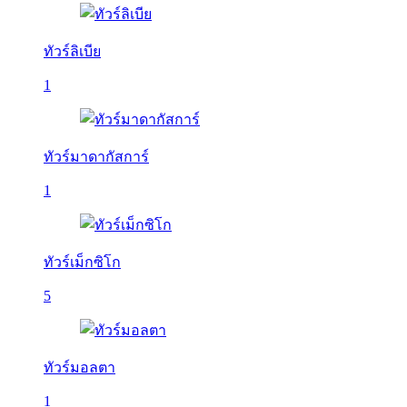
ทัวร์ลิเบีย
1
ทัวร์มาดากัสการ์
1
ทัวร์เม็กซิโก
5
ทัวร์มอลตา
1