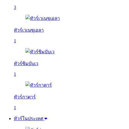
3
ทัวร์เวเนซุเอลา
1
ทัวร์ซิมบับเว
1
ทัวร์กาตาร์
1
ทัวร์ในประเทศ