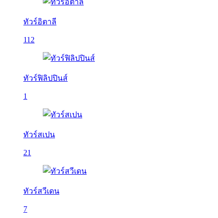
ทัวร์อิตาลี
112
ทัวร์ฟิลิปปินส์
1
ทัวร์สเปน
21
ทัวร์สวีเดน
7