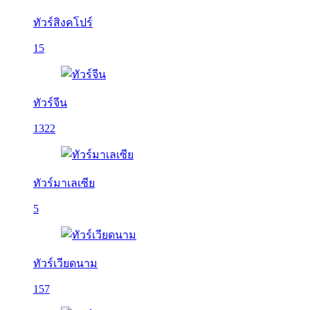
ทัวร์สิงคโปร์
15
ทัวร์จีน
1322
ทัวร์มาเลเซีย
5
ทัวร์เวียดนาม
157