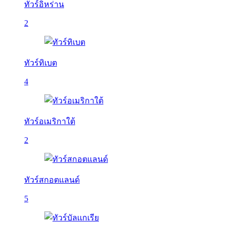
ทัวร์อิหร่าน
2
ทัวร์ทิเบต
4
ทัวร์อเมริกาใต้
2
ทัวร์สกอตแลนด์
5