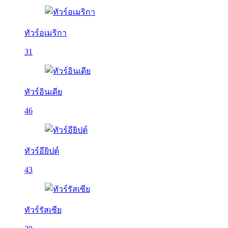
ทัวร์อเมริกา
31
ทัวร์อินเดีย
46
ทัวร์อียิปต์
43
ทัวร์รัสเซีย