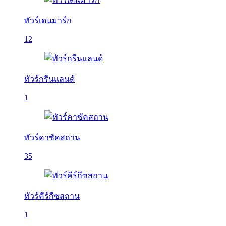
ทัวร์เดนมาร์ก
12
ทัวร์กรีนแลนด์
1
ทัวร์คาซัคสถาน
35
ทัวร์คีร์กีซสถาน
1