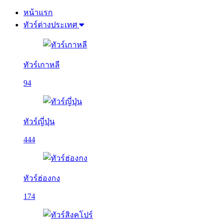
หน้าแรก
ทัวร์ต่างประเทศ
ทัวร์เกาหลี
94
ทัวร์ญี่ปุ่น
444
ทัวร์ฮ่องกง
174