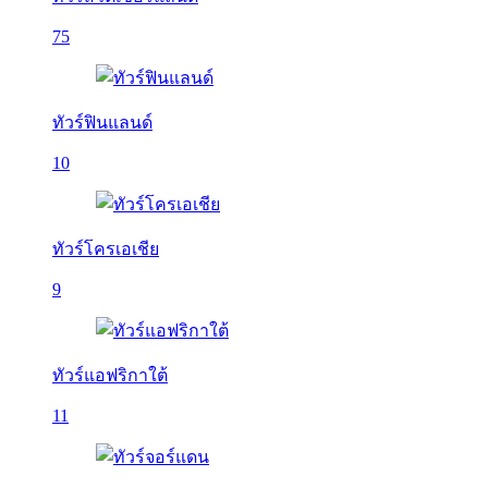
75
ทัวร์ฟินแลนด์
10
ทัวร์โครเอเชีย
9
ทัวร์แอฟริกาใต้
11