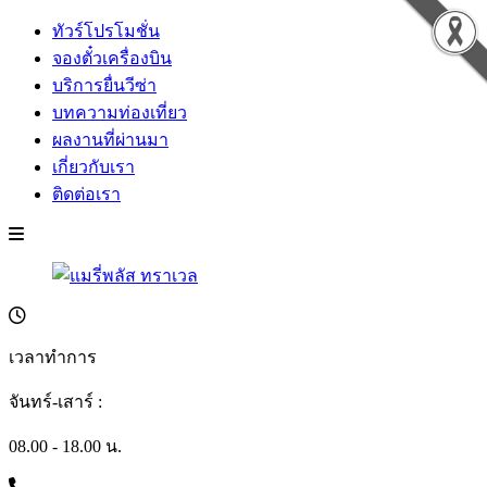
ทัวร์โปรโมชั่น
จองตั๋วเครื่องบิน
บริการยื่นวีซ่า
บทความท่องเที่ยว
ผลงานที่ผ่านมา
เกี่ยวกับเรา
ติดต่อเรา
เวลาทำการ
จันทร์-เสาร์ :
08.00 - 18.00 น.