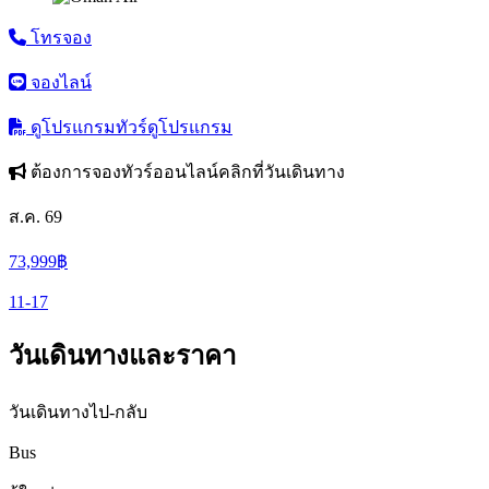
โทรจอง
จองไลน์
ดูโปรแกรมทัวร์
ดูโปรแกรม
ต้องการจองทัวร์ออนไลน์คลิกที่วันเดินทาง
ส.ค. 69
73,999
฿
11-17
วันเดินทางและราคา
วันเดินทางไป-กลับ
Bus