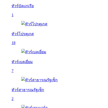
ทัวร์บัลเเกเรีย
1
ทัวร์โปรตุเกส
18
ทัวร์เบลเยี่ยม
7
ทัวร์สาธารณรัฐเช็ก
2