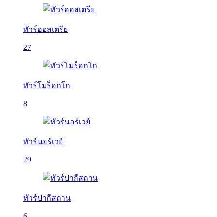
ทัวร์ออสเตรีย
27
ทัวร์โมร็อกโก
8
ทัวร์นอร์เวย์
29
ทัวร์ปากีสถาน
6