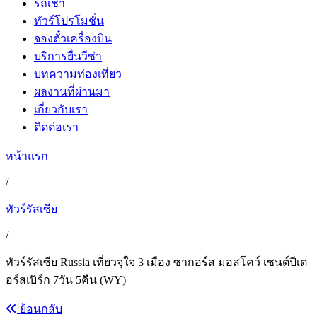
รถเช่า
ทัวร์โปรโมชั่น
จองตั๋วเครื่องบิน
บริการยื่นวีซ่า
บทความท่องเที่ยว
ผลงานที่ผ่านมา
เกี่ยวกับเรา
ติดต่อเรา
หน้าแรก
/
ทัวร์รัสเซีย
/
ทัวร์รัสเซีย Russia เที่ยวจุใจ 3 เมือง ซากอร์ส มอสโคว์ เซนต์ปีเต
อร์สเบิร์ก 7วัน 5คืน (WY)
ย้อนกลับ