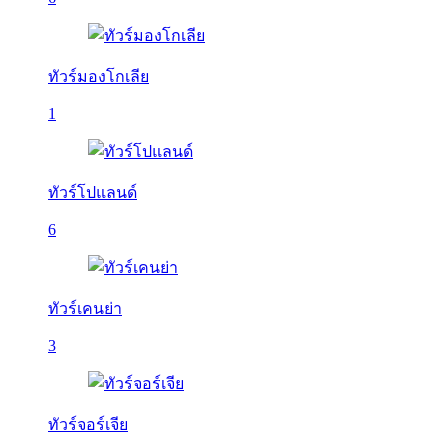
ทัวร์มองโกเลีย
1
ทัวร์โปแลนด์
6
ทัวร์เคนย่า
3
ทัวร์จอร์เจีย