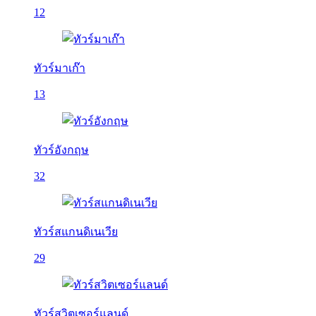
12
ทัวร์มาเก๊า
13
ทัวร์อังกฤษ
32
ทัวร์สแกนดิเนเวีย
29
ทัวร์สวิตเซอร์แลนด์