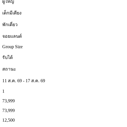
ผู้ใหญ่
เด็กมีเตียง
พักเดี่ยว
จอยแลนด์
Group Size
รับได้
สถานะ
11 ส.ค. 69 - 17 ส.ค. 69
1
73,999
73,999
12,500