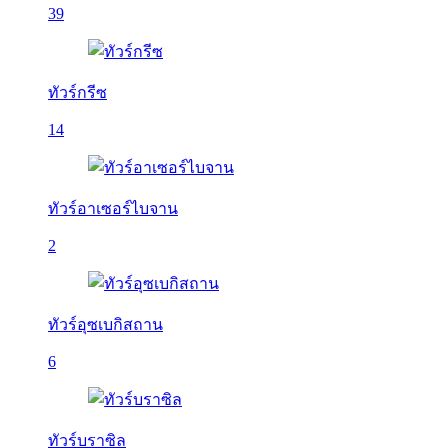
39
ทัวร์กรีซ
14
ทัวร์อาเซอร์ไบจาน
2
ทัวร์อุซเบกิสถาน
6
ทัวร์บราซิล