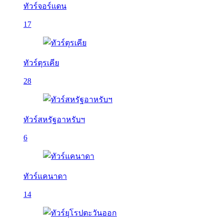
ทัวร์จอร์แดน
17
ทัวร์ตุรเคีย
28
ทัวร์สหรัฐอาหรับฯ
6
ทัวร์แคนาดา
14