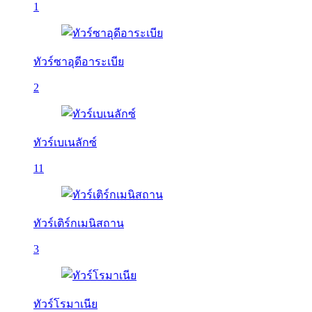
1
ทัวร์ซาอุดีอาระเบีย
2
ทัวร์เบเนลักซ์
11
ทัวร์เติร์กเมนิสถาน
3
ทัวร์โรมาเนีย