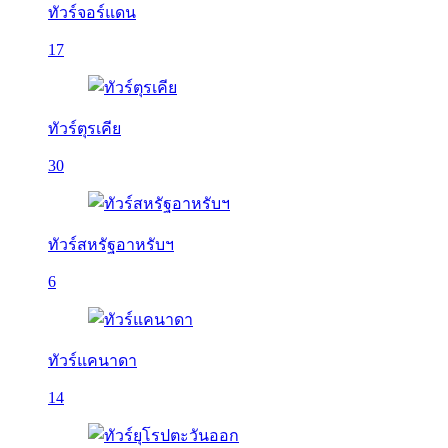
ทัวร์จอร์แดน
17
ทัวร์ตุรเคีย
30
ทัวร์สหรัฐอาหรับฯ
6
ทัวร์แคนาดา
14