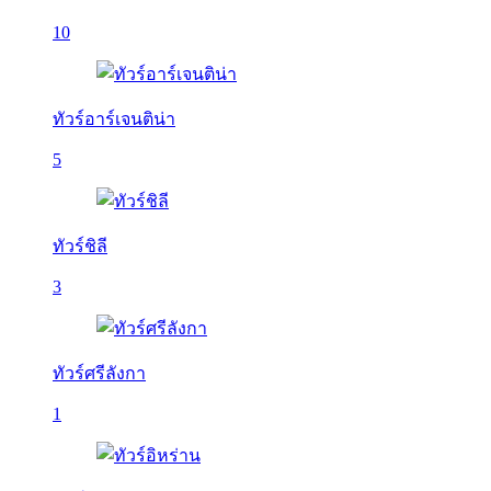
10
ทัวร์อาร์เจนติน่า
5
ทัวร์ชิลี
3
ทัวร์ศรีลังกา
1