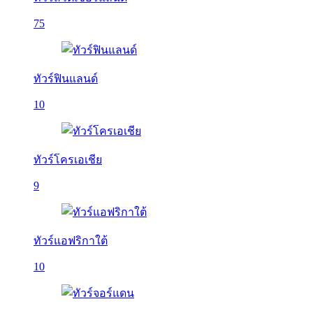
75
ทัวร์ฟินแลนด์
10
ทัวร์โครเอเชีย
9
ทัวร์แอฟริกาใต้
10