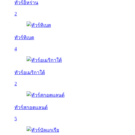
ทัวร์อิหร่าน
2
ทัวร์ทิเบต
4
ทัวร์อเมริกาใต้
2
ทัวร์สกอตแลนด์
5