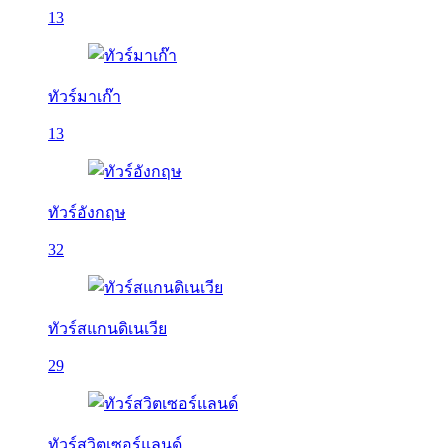
13
ทัวร์มาเก๊า
13
ทัวร์อังกฤษ
32
ทัวร์สแกนดิเนเวีย
29
ทัวร์สวิตเซอร์แลนด์