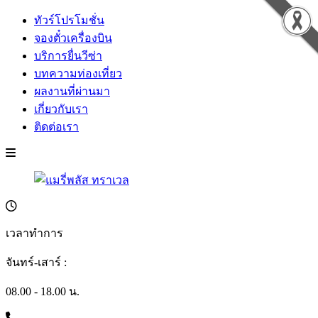
ทัวร์โปรโมชั่น
จองตั๋วเครื่องบิน
บริการยื่นวีซ่า
บทความท่องเที่ยว
ผลงานที่ผ่านมา
เกี่ยวกับเรา
ติดต่อเรา
เวลาทำการ
จันทร์-เสาร์ :
08.00 - 18.00 น.