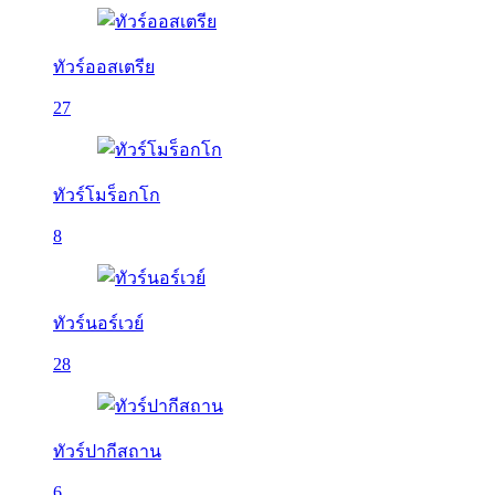
ทัวร์ออสเตรีย
27
ทัวร์โมร็อกโก
8
ทัวร์นอร์เวย์
28
ทัวร์ปากีสถาน
6