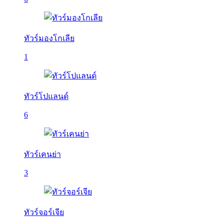
ทัวร์มองโกเลีย
1
ทัวร์โปแลนด์
6
ทัวร์เคนย่า
3
ทัวร์จอร์เจีย