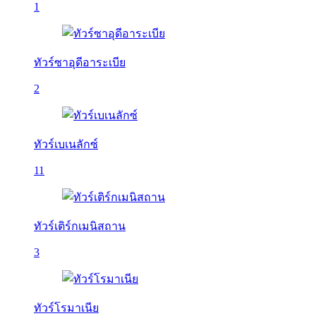
1
ทัวร์ซาอุดีอาระเบีย
2
ทัวร์เบเนลักซ์
11
ทัวร์เติร์กเมนิสถาน
3
ทัวร์โรมาเนีย