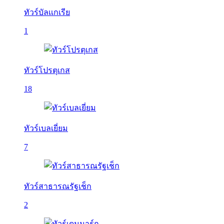
ทัวร์บัลเเกเรีย
1
ทัวร์โปรตุเกส
18
ทัวร์เบลเยี่ยม
7
ทัวร์สาธารณรัฐเช็ก
2