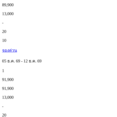
89,900
13,000
-
20
10
จองด่วน
05 ธ.ค. 69 - 12 ธ.ค. 69
1
91,900
91,900
13,000
-
20