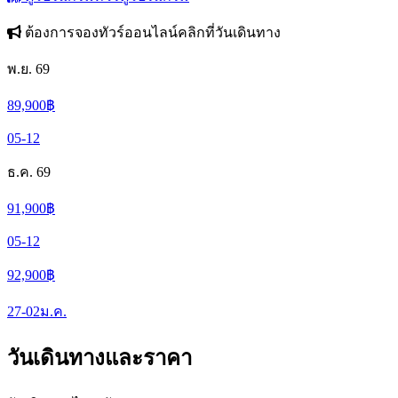
ต้องการจองทัวร์ออนไลน์คลิกที่วันเดินทาง
พ.ย. 69
89,900
฿
05-12
ธ.ค. 69
91,900
฿
05-12
92,900
฿
27-02
ม.ค.
วันเดินทางและราคา