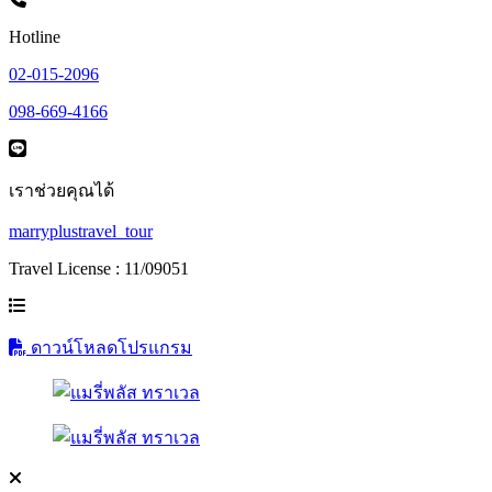
Hotline
02-015-2096
098-669-4166
เราช่วยคุณได้
marryplustravel_tour
Travel License : 11/09051
ดาวน์โหลดโปรแกรม