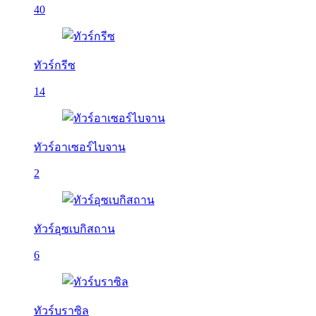
40
ทัวร์กรีซ
14
ทัวร์อาเซอร์ไบจาน
2
ทัวร์อุซเบกิสถาน
6
ทัวร์บราซิล