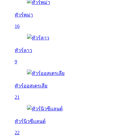
ทัวร์พม่า
16
ทัวร์ลาว
9
ทัวร์ออสเตรเลีย
21
ทัวร์นิวซีแลนด์
22