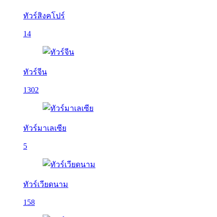
ทัวร์สิงคโปร์
14
ทัวร์จีน
1302
ทัวร์มาเลเซีย
5
ทัวร์เวียดนาม
158