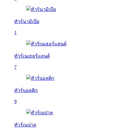
ทัวร์นามิเบีย
1
ทัวร์เนเธอร์แลนด์
7
ทัวร์บอลติก
9
ทัวร์เนปาล