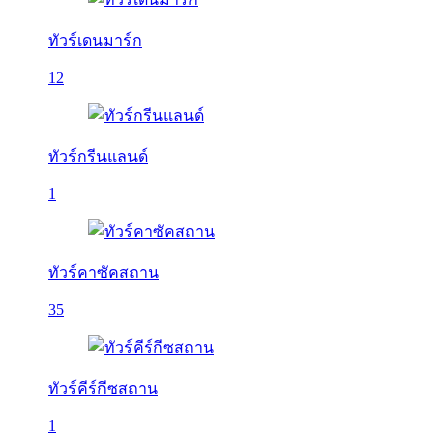
ทัวร์เดนมาร์ก
12
ทัวร์กรีนแลนด์
1
ทัวร์คาซัคสถาน
35
ทัวร์คีร์กีซสถาน
1