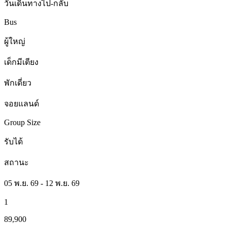
วันเดินทางไป-กลับ
Bus
ผู้ใหญ่
เด็กมีเตียง
พักเดี่ยว
จอยแลนด์
Group Size
รับได้
สถานะ
05 พ.ย. 69 - 12 พ.ย. 69
1
89,900