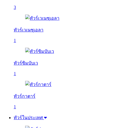
3
ทัวร์เวเนซุเอลา
1
ทัวร์ซิมบับเว
1
ทัวร์กาตาร์
1
ทัวร์ในประเทศ