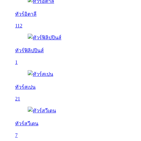
ทัวร์อิตาลี
112
ทัวร์ฟิลิปปินส์
1
ทัวร์สเปน
21
ทัวร์สวีเดน
7