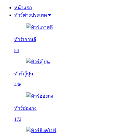
หน้าแรก
ทัวร์ต่างประเทศ
ทัวร์เกาหลี
84
ทัวร์ญี่ปุ่น
436
ทัวร์ฮ่องกง
172