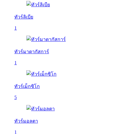
ทัวร์ลิเบีย
1
ทัวร์มาดากัสการ์
1
ทัวร์เม็กซิโก
5
ทัวร์มอลตา
1