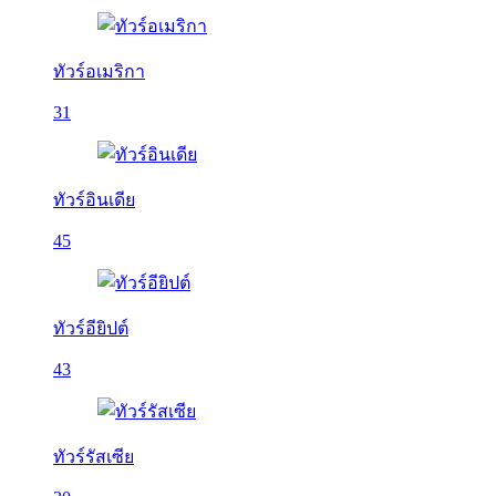
ทัวร์อเมริกา
31
ทัวร์อินเดีย
45
ทัวร์อียิปต์
43
ทัวร์รัสเซีย