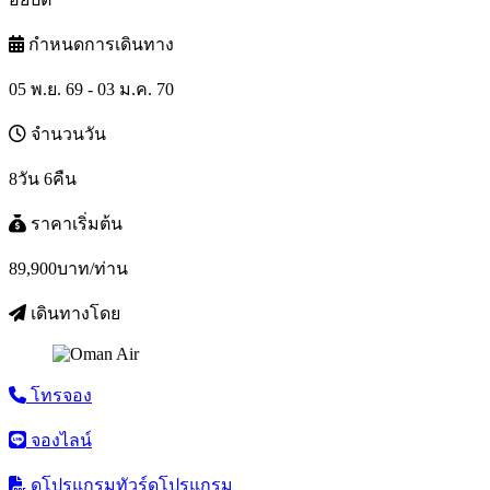
กำหนดการเดินทาง
05 พ.ย. 69 - 03 ม.ค. 70
จำนวนวัน
8วัน 6คืน
ราคาเริ่มต้น
89,900
บาท/ท่าน
เดินทางโดย
โทรจอง
จองไลน์
ดูโปรแกรมทัวร์
ดูโปรแกรม