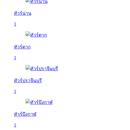
ทัวร์น่าน
1
ทัวร์ตาก
1
ทัวร์ปราจีนบุรี
1
ทัวร์บึงกาฬ
1