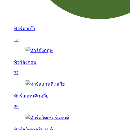
ทัวร์มาเก๊า
13
ทัวร์อังกฤษ
32
ทัวร์สแกนดิเนเวีย
29
ทัวร์สวิตเซอร์แลนด์