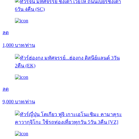
ลด
1,000
บาท/ท่าน
ลด
9,000
บาท/ท่าน