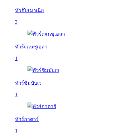
ทัวร์โรมาเนีย
3
ทัวร์เวเนซุเอลา
1
ทัวร์ซิมบับเว
1
ทัวร์กาตาร์
1