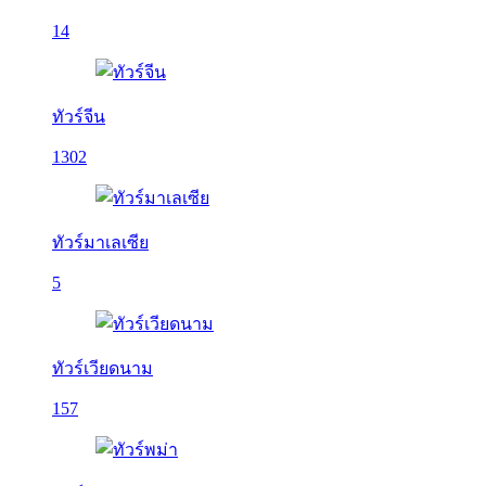
14
ทัวร์จีน
1302
ทัวร์มาเลเซีย
5
ทัวร์เวียดนาม
157