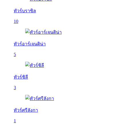
ทัวร์บราซิล
10
ทัวร์อาร์เจนติน่า
5
ทัวร์ชิลี
3
ทัวร์ศรีลังกา
1