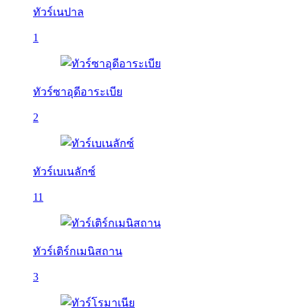
ทัวร์เนปาล
1
ทัวร์ซาอุดีอาระเบีย
2
ทัวร์เบเนลักซ์
11
ทัวร์เติร์กเมนิสถาน
3