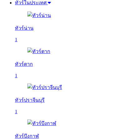
ทัวร์ในประเทศ
ทัวร์น่าน
1
ทัวร์ตาก
1
ทัวร์ปราจีนบุรี
1
ทัวร์บึงกาฬ