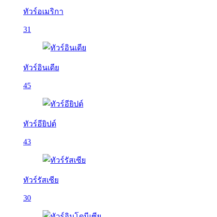
ทัวร์อเมริกา
31
ทัวร์อินเดีย
45
ทัวร์อียิปต์
43
ทัวร์รัสเซีย
30