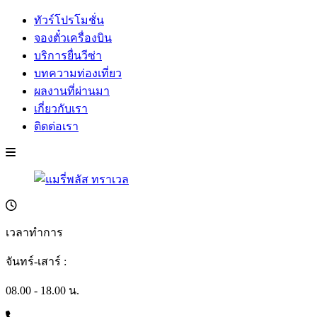
ทัวร์โปรโมชั่น
จองตั๋วเครื่องบิน
บริการยื่นวีซ่า
บทความท่องเที่ยว
ผลงานที่ผ่านมา
เกี่ยวกับเรา
ติดต่อเรา
เวลาทำการ
จันทร์-เสาร์ :
08.00 - 18.00 น.