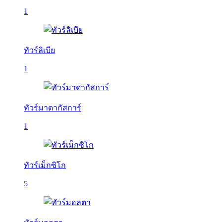
1
ทัวร์ลิเบีย
1
ทัวร์มาดากัสการ์
1
ทัวร์เม็กซิโก
5