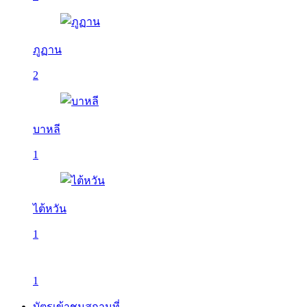
ภูฏาน
2
บาหลี
1
ไต้หวัน
1
1
บัตรเข้าชมสถานที่