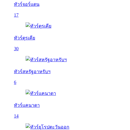
ทัวร์จอร์แดน
17
ทัวร์ตุรเคีย
30
ทัวร์สหรัฐอาหรับฯ
6
ทัวร์แคนาดา
14