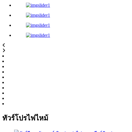
ทัวร์โปรไฟไหม้