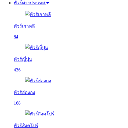
ทัวร์ต่างประเทศ
ทัวร์เกาหลี
84
ทัวร์ญี่ปุ่น
436
ทัวร์ฮ่องกง
168
ทัวร์สิงคโปร์