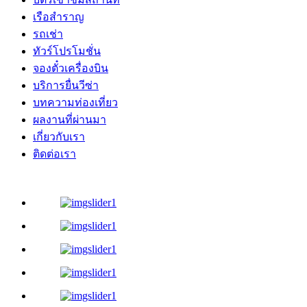
เรือสำราญ
รถเช่า
ทัวร์โปรโมชั่น
จองตั๋วเครื่องบิน
บริการยื่นวีซ่า
บทความท่องเที่ยว
ผลงานที่ผ่านมา
เกี่ยวกับเรา
ติดต่อเรา