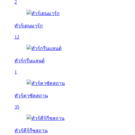
2
ทัวร์เดนมาร์ก
12
ทัวร์กรีนแลนด์
1
ทัวร์คาซัคสถาน
35
ทัวร์คีร์กีซสถาน