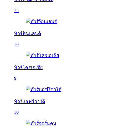
75
ทัวร์ฟินแลนด์
10
ทัวร์โครเอเชีย
9
ทัวร์แอฟริกาใต้
10