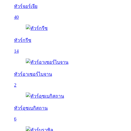
ทัวร์จอร์เจีย
40
ทัวร์กรีซ
14
ทัวร์อาเซอร์ไบจาน
2
ทัวร์อุซเบกิสถาน
6