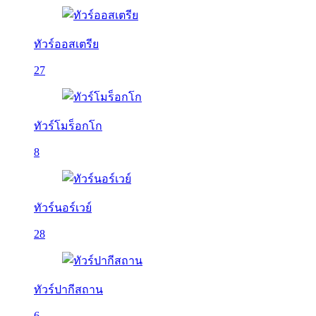
ทัวร์ออสเตรีย
27
ทัวร์โมร็อกโก
8
ทัวร์นอร์เวย์
28
ทัวร์ปากีสถาน
6