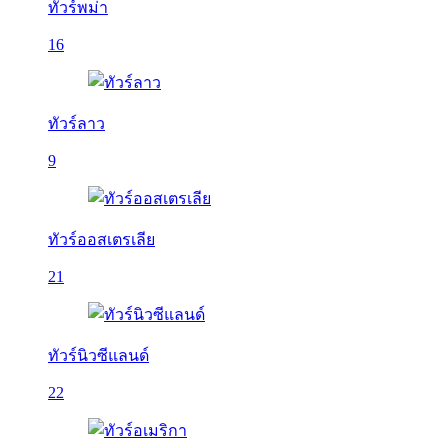
ทัวร์พม่า
16
ทัวร์ลาว
9
ทัวร์ออสเตรเลีย
21
ทัวร์นิวซีแลนด์
22