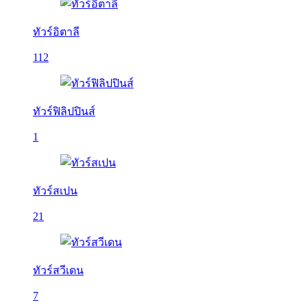
ทัวร์อิตาลี
112
ทัวร์ฟิลิปปินส์
1
ทัวร์สเปน
21
ทัวร์สวีเดน
7