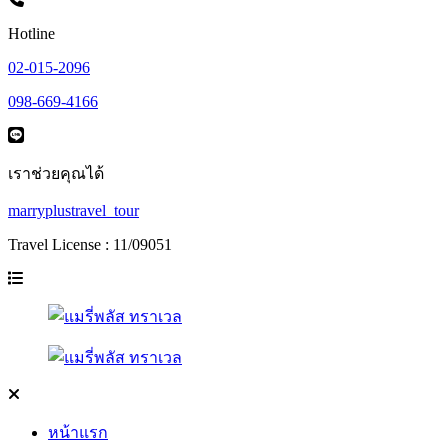
Hotline
02-015-2096
098-669-4166
เราช่วยคุณได้
marryplustravel_tour
Travel License : 11/09051
หน้าแรก