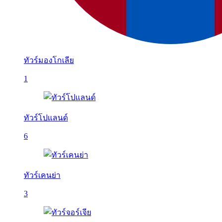
ทัวร์มองโกเลีย
1
ทัวร์โปแลนด์
6
ทัวร์เคนย่า
3