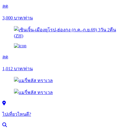
ลด
3,000
บาท/ท่าน
ลด
1,012
บาท/ท่าน
ไปเที่ยวไหนดี?